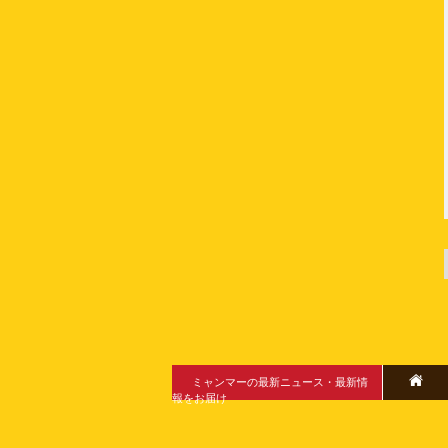
ミャンマーの最新ニュース・最新情
報をお届け