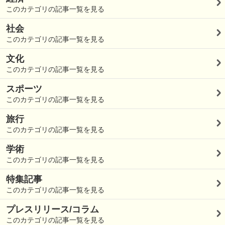
このカテゴリの記事一覧を見る
社会
このカテゴリの記事一覧を見る
文化
このカテゴリの記事一覧を見る
スポーツ
このカテゴリの記事一覧を見る
旅行
このカテゴリの記事一覧を見る
学術
このカテゴリの記事一覧を見る
特集記事
このカテゴリの記事一覧を見る
プレスリリース/コラム
このカテゴリの記事一覧を見る