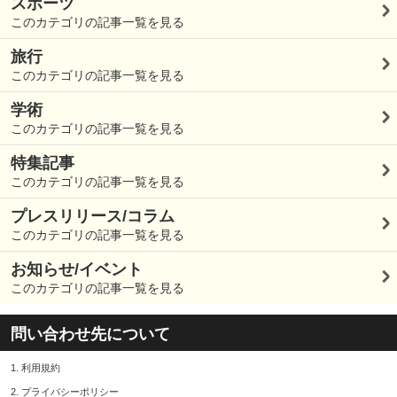
スポーツ
このカテゴリの記事一覧を見る
旅行
このカテゴリの記事一覧を見る
学術
このカテゴリの記事一覧を見る
特集記事
このカテゴリの記事一覧を見る
プレスリリース/コラム
このカテゴリの記事一覧を見る
お知らせ/イベント
このカテゴリの記事一覧を見る
問い合わせ先について
1.
利用規約
2.
プライバシーポリシー