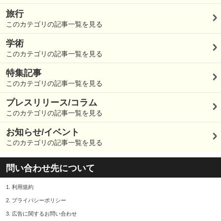
旅行
このカテゴリの記事一覧を見る
学術
このカテゴリの記事一覧を見る
特集記事
このカテゴリの記事一覧を見る
プレスリリース/コラム
このカテゴリの記事一覧を見る
お知らせ/イベント
このカテゴリの記事一覧を見る
問い合わせ先について
1.
利用規約
2.
プライバシーポリシー
3.
広告に関するお問い合わせ