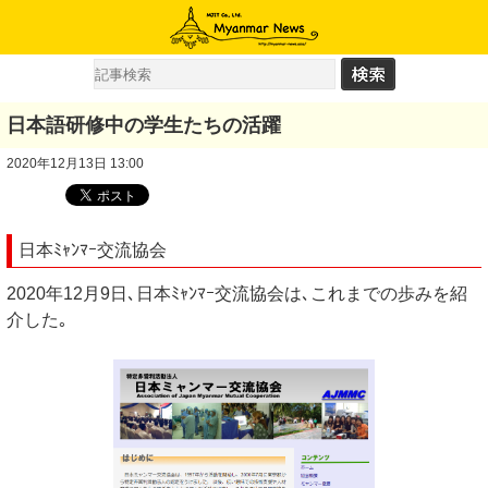
日本語研修中の学生たちの活躍
2020年12月13日 13:00
日本ﾐｬﾝﾏｰ交流協会
2020年12月9日､日本ﾐｬﾝﾏｰ交流協会は､これまでの歩みを紹
介した｡