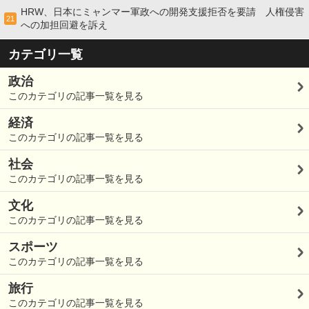
HRW、日本にミャンマー軍政への開発支援拒否を要請 人権侵害
21
への加担回避を訴え
カテゴリ一覧
政治
このカテゴリの記事一覧を見る
経済
このカテゴリの記事一覧を見る
社会
このカテゴリの記事一覧を見る
文化
このカテゴリの記事一覧を見る
スポーツ
このカテゴリの記事一覧を見る
旅行
このカテゴリの記事一覧を見る