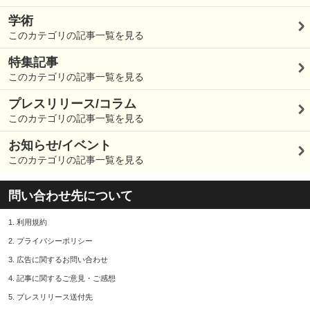
学術
このカテゴリの記事一覧を見る
特集記事
このカテゴリの記事一覧を見る
プレスリリース/コラム
このカテゴリの記事一覧を見る
お知らせ/イベント
このカテゴリの記事一覧を見る
問い合わせ先について
1.
利用規約
2.
プライバシーポリシー
3.
広告に関するお問い合わせ
4.
記事に関するご意見・ご感想
5.
プレスリリース送付先