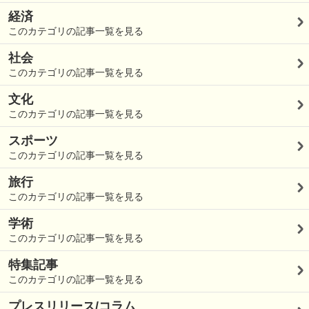
経済
このカテゴリの記事一覧を見る
社会
このカテゴリの記事一覧を見る
文化
このカテゴリの記事一覧を見る
スポーツ
このカテゴリの記事一覧を見る
旅行
このカテゴリの記事一覧を見る
学術
このカテゴリの記事一覧を見る
特集記事
このカテゴリの記事一覧を見る
プレスリリース/コラム