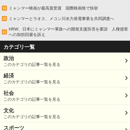
ミャンマー映画が最高賞受賞 国際映画祭で快挙
19
ミャンマーとラオス、メコン川水力発電事業を共同調査へ
20
HRW、日本にミャンマー軍政への開発支援拒否を要請 人権侵害
21
への加担回避を訴え
カテゴリ一覧
政治
このカテゴリの記事一覧を見る
経済
このカテゴリの記事一覧を見る
社会
このカテゴリの記事一覧を見る
文化
このカテゴリの記事一覧を見る
スポーツ