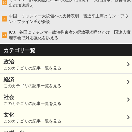
19
出の加速訴え
中国、ミャンマー大統領への支持表明 習近平主席とミン・アウ
20
ン・フライン氏が会談
ICJ、各国にミャンマー政治拘束者の釈放要求呼びかけ 国連人権
21
理事会で対応強化を訴える
カテゴリ一覧
政治
このカテゴリの記事一覧を見る
経済
このカテゴリの記事一覧を見る
社会
このカテゴリの記事一覧を見る
文化
このカテゴリの記事一覧を見る