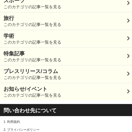
スポーツ
このカテゴリの記事一覧を見る
旅行
このカテゴリの記事一覧を見る
学術
このカテゴリの記事一覧を見る
特集記事
このカテゴリの記事一覧を見る
プレスリリース/コラム
このカテゴリの記事一覧を見る
お知らせ/イベント
このカテゴリの記事一覧を見る
問い合わせ先について
1.
利用規約
2.
プライバシーポリシー