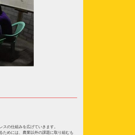
レスの仕組みを広げていきます。
るためには、農業以外の課題に取り組むも