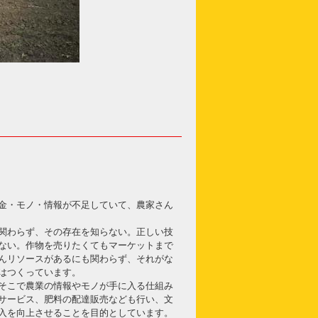
金・モノ・情報が不足していて、農家さん
関わらず、その存在を知らない。正しい技
ない。作物を売りたくてもマーケットまで
んリソースがあるにも関わらず、それがな
はつくっています。
そこで農業の情報やモノが手に入る仕組み
サービス、肥料の配達販売なども行い、文
入を向上させることを目的としています。