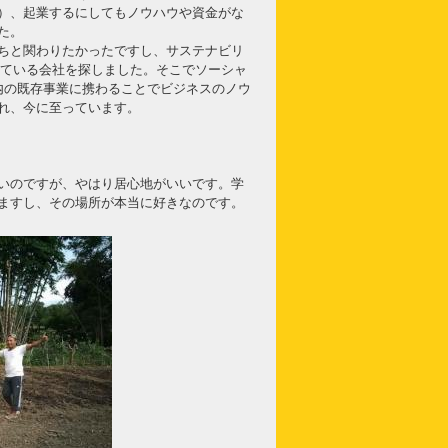
）、起業するにしてもノウハウや資金がな
た。
ちと関わりたかったですし、サステナビリ
している会社を探しました。そこでソーシャ
内の既存事業に携わることでビジネスのノウ
れ、今に至っています。
いのですが、やはり居心地がいいです。学
ますし、その場所が本当に好きなのです。