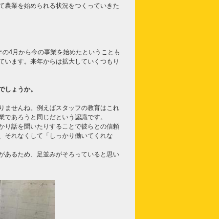
て農業を始められる状況をつくっていきた
年の4月から今の事業を始めたということも
ています。来年からは拡大していくつもり
でしょうか。
りませんね。例えばスタッフの教育はこれ
業であろうと同じだという認識です。
かり話を聞いたりすることで彼らとの信頼
、それなくして「しっかり働いてくれな
があるため、足並みがそろっていると思い