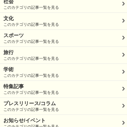
社会
このカテゴリの記事一覧を見る
文化
このカテゴリの記事一覧を見る
スポーツ
このカテゴリの記事一覧を見る
旅行
このカテゴリの記事一覧を見る
学術
このカテゴリの記事一覧を見る
特集記事
このカテゴリの記事一覧を見る
プレスリリース/コラム
このカテゴリの記事一覧を見る
お知らせ/イベント
このカテゴリの記事一覧を見る