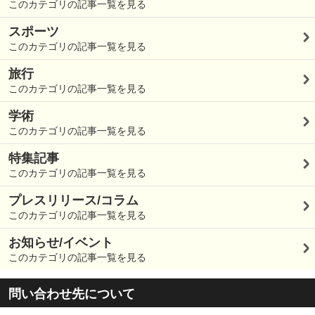
このカテゴリの記事一覧を見る
スポーツ
このカテゴリの記事一覧を見る
旅行
このカテゴリの記事一覧を見る
学術
このカテゴリの記事一覧を見る
特集記事
このカテゴリの記事一覧を見る
プレスリリース/コラム
このカテゴリの記事一覧を見る
お知らせ/イベント
このカテゴリの記事一覧を見る
問い合わせ先について