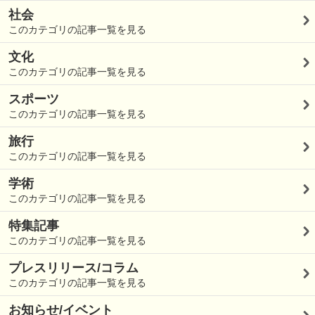
社会
このカテゴリの記事一覧を見る
文化
このカテゴリの記事一覧を見る
スポーツ
このカテゴリの記事一覧を見る
旅行
このカテゴリの記事一覧を見る
学術
このカテゴリの記事一覧を見る
特集記事
このカテゴリの記事一覧を見る
プレスリリース/コラム
このカテゴリの記事一覧を見る
お知らせ/イベント