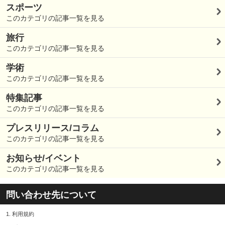
スポーツ
このカテゴリの記事一覧を見る
旅行
このカテゴリの記事一覧を見る
学術
このカテゴリの記事一覧を見る
特集記事
このカテゴリの記事一覧を見る
プレスリリース/コラム
このカテゴリの記事一覧を見る
お知らせ/イベント
このカテゴリの記事一覧を見る
問い合わせ先について
1.
利用規約