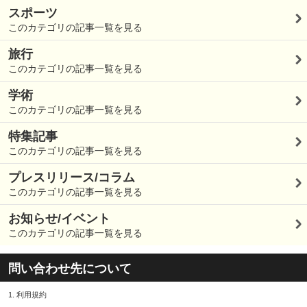
スポーツ
このカテゴリの記事一覧を見る
旅行
このカテゴリの記事一覧を見る
学術
このカテゴリの記事一覧を見る
特集記事
このカテゴリの記事一覧を見る
プレスリリース/コラム
このカテゴリの記事一覧を見る
お知らせ/イベント
このカテゴリの記事一覧を見る
問い合わせ先について
1.
利用規約