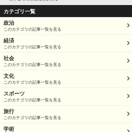
カテゴリ一覧
政治
このカテゴリの記事一覧を見る
経済
このカテゴリの記事一覧を見る
社会
このカテゴリの記事一覧を見る
文化
このカテゴリの記事一覧を見る
スポーツ
このカテゴリの記事一覧を見る
旅行
このカテゴリの記事一覧を見る
学術