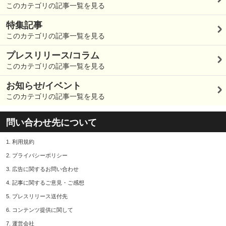
このカテゴリの記事一覧を見る
特集記事
このカテゴリの記事一覧を見る
プレスリリース/コラム
このカテゴリの記事一覧を見る
お知らせ/イベント
このカテゴリの記事一覧を見る
問い合わせ先について
1.
利用規約
2.
プライバシーポリシー
3.
広告に関するお問い合わせ
4.
記事に関するご意見・ご感想
5.
プレスリリース送付先
6.
コンテンツ提供に関して
7.
運営会社