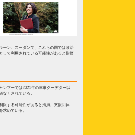
ルーン、スーダンで、これらの国では政治
として利用されている可能性があると指摘
ンマーでは2021年の軍事クーデター以
儀なくされている。
制限する可能性があると指摘。支援団体
を求めている。