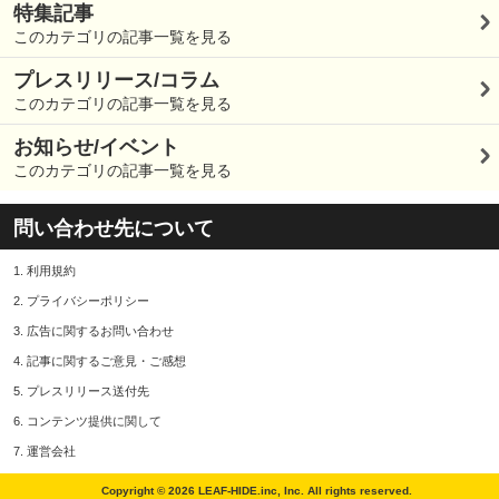
特集記事
このカテゴリの記事一覧を見る
プレスリリース/コラム
このカテゴリの記事一覧を見る
お知らせ/イベント
このカテゴリの記事一覧を見る
問い合わせ先について
1.
利用規約
2.
プライバシーポリシー
3.
広告に関するお問い合わせ
4.
記事に関するご意見・ご感想
5.
プレスリリース送付先
6.
コンテンツ提供に関して
7.
運営会社
Copyright © 2026 LEAF-HIDE.inc, Inc. All rights reserved.