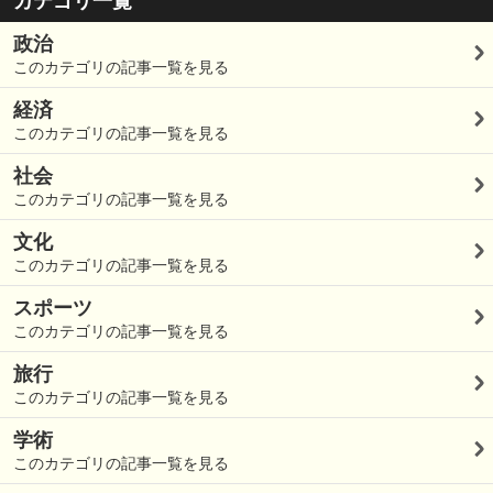
カテゴリ一覧
政治
このカテゴリの記事一覧を見る
経済
このカテゴリの記事一覧を見る
社会
このカテゴリの記事一覧を見る
文化
このカテゴリの記事一覧を見る
スポーツ
このカテゴリの記事一覧を見る
旅行
このカテゴリの記事一覧を見る
学術
このカテゴリの記事一覧を見る