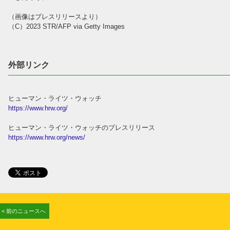
（画像はプレスリリースより）
（C）2023 STR/AFP via Getty Images
外部リンク
ヒューマン・ライツ・ウォッチ
https://www.hrw.org/
ヒューマン・ライツ・ウォッチのプレスリリース
https://www.hrw.org/news/
< 前のニュースへ