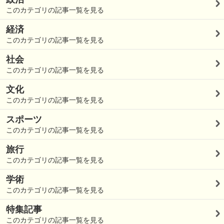
このカテゴリの記事一覧を見る
経済
このカテゴリの記事一覧を見る
社会
このカテゴリの記事一覧を見る
文化
このカテゴリの記事一覧を見る
スポーツ
このカテゴリの記事一覧を見る
旅行
このカテゴリの記事一覧を見る
学術
このカテゴリの記事一覧を見る
特集記事
このカテゴリの記事一覧を見る