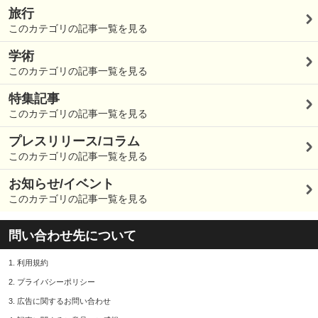
旅行
このカテゴリの記事一覧を見る
学術
このカテゴリの記事一覧を見る
特集記事
このカテゴリの記事一覧を見る
プレスリリース/コラム
このカテゴリの記事一覧を見る
お知らせ/イベント
このカテゴリの記事一覧を見る
問い合わせ先について
1.
利用規約
2.
プライバシーポリシー
3.
広告に関するお問い合わせ