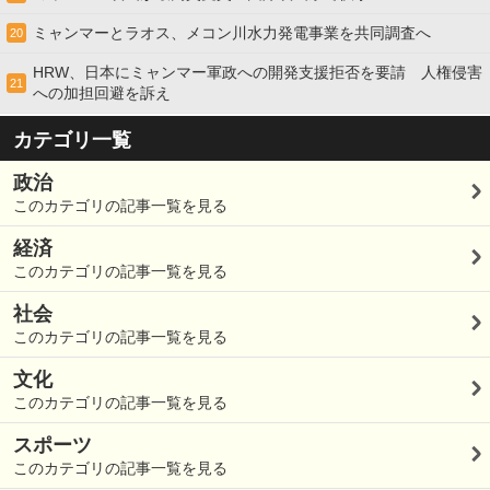
ミャンマーとラオス、メコン川水力発電事業を共同調査へ
20
HRW、日本にミャンマー軍政への開発支援拒否を要請 人権侵害
21
への加担回避を訴え
カテゴリ一覧
政治
このカテゴリの記事一覧を見る
経済
このカテゴリの記事一覧を見る
社会
このカテゴリの記事一覧を見る
文化
このカテゴリの記事一覧を見る
スポーツ
このカテゴリの記事一覧を見る