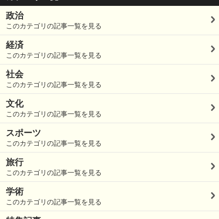
政治
このカテゴリの記事一覧を見る
経済
このカテゴリの記事一覧を見る
社会
このカテゴリの記事一覧を見る
文化
このカテゴリの記事一覧を見る
スポーツ
このカテゴリの記事一覧を見る
旅行
このカテゴリの記事一覧を見る
学術
このカテゴリの記事一覧を見る