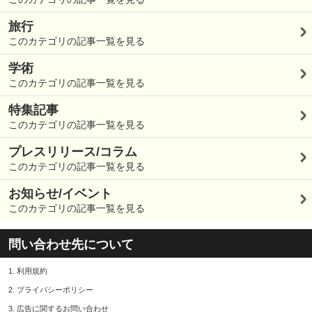
旅行
このカテゴリの記事一覧を見る
学術
このカテゴリの記事一覧を見る
特集記事
このカテゴリの記事一覧を見る
プレスリリース/コラム
このカテゴリの記事一覧を見る
お知らせ/イベント
このカテゴリの記事一覧を見る
問い合わせ先について
1.
利用規約
2.
プライバシーポリシー
3.
広告に関するお問い合わせ