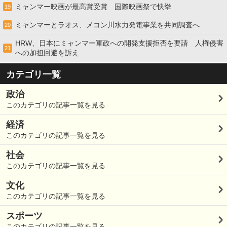
ミャンマー映画が最高賞受賞 国際映画祭で快挙
19
ミャンマーとラオス、メコン川水力発電事業を共同調査へ
20
HRW、日本にミャンマー軍政への開発支援拒否を要請 人権侵害
21
への加担回避を訴え
カテゴリ一覧
政治
このカテゴリの記事一覧を見る
経済
このカテゴリの記事一覧を見る
社会
このカテゴリの記事一覧を見る
文化
このカテゴリの記事一覧を見る
スポーツ
このカテゴリの記事一覧を見る