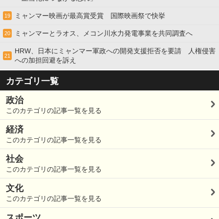
ミャンマー映画が最高賞受賞 国際映画祭で快挙
19
ミャンマーとラオス、メコン川水力発電事業を共同調査へ
20
HRW、日本にミャンマー軍政への開発支援拒否を要請 人権侵害
21
への加担回避を訴え
カテゴリ一覧
政治
このカテゴリの記事一覧を見る
経済
このカテゴリの記事一覧を見る
社会
このカテゴリの記事一覧を見る
文化
このカテゴリの記事一覧を見る
スポーツ