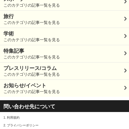
このカテゴリの記事一覧を見る
旅行
このカテゴリの記事一覧を見る
学術
このカテゴリの記事一覧を見る
特集記事
このカテゴリの記事一覧を見る
プレスリリース/コラム
このカテゴリの記事一覧を見る
お知らせ/イベント
このカテゴリの記事一覧を見る
問い合わせ先について
1.
利用規約
2.
プライバシーポリシー