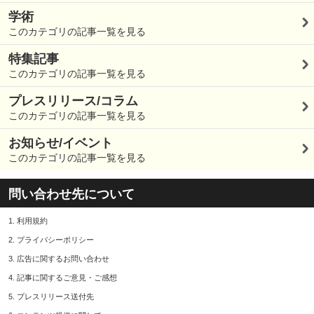
学術
このカテゴリの記事一覧を見る
特集記事
このカテゴリの記事一覧を見る
プレスリリース/コラム
このカテゴリの記事一覧を見る
お知らせ/イベント
このカテゴリの記事一覧を見る
問い合わせ先について
1.
利用規約
2.
プライバシーポリシー
3.
広告に関するお問い合わせ
4.
記事に関するご意見・ご感想
5.
プレスリリース送付先