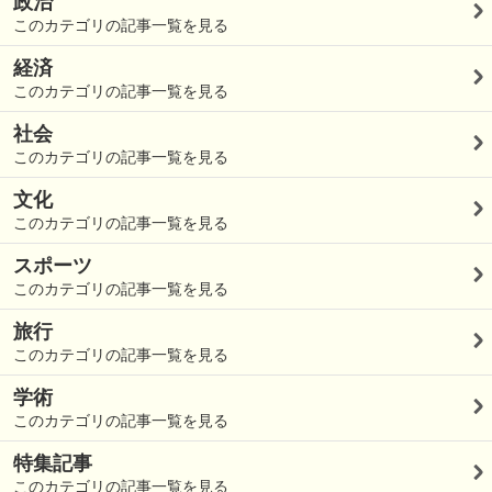
政治
このカテゴリの記事一覧を見る
経済
このカテゴリの記事一覧を見る
社会
このカテゴリの記事一覧を見る
文化
このカテゴリの記事一覧を見る
スポーツ
このカテゴリの記事一覧を見る
旅行
このカテゴリの記事一覧を見る
学術
このカテゴリの記事一覧を見る
特集記事
このカテゴリの記事一覧を見る