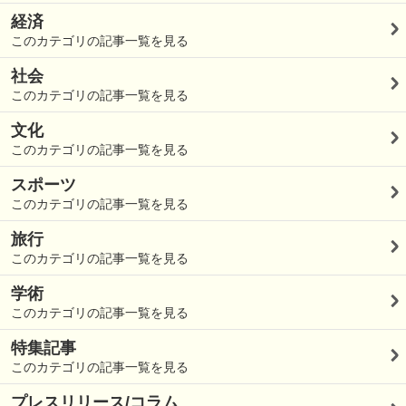
経済
このカテゴリの記事一覧を見る
社会
このカテゴリの記事一覧を見る
文化
このカテゴリの記事一覧を見る
スポーツ
このカテゴリの記事一覧を見る
旅行
このカテゴリの記事一覧を見る
学術
このカテゴリの記事一覧を見る
特集記事
このカテゴリの記事一覧を見る
プレスリリース/コラム