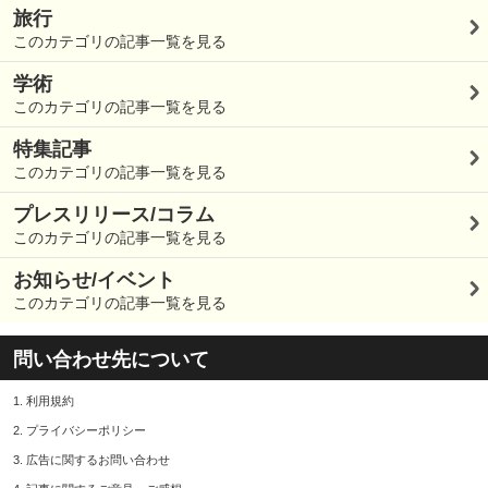
旅行
このカテゴリの記事一覧を見る
学術
このカテゴリの記事一覧を見る
特集記事
このカテゴリの記事一覧を見る
プレスリリース/コラム
このカテゴリの記事一覧を見る
お知らせ/イベント
このカテゴリの記事一覧を見る
問い合わせ先について
1.
利用規約
2.
プライバシーポリシー
3.
広告に関するお問い合わせ