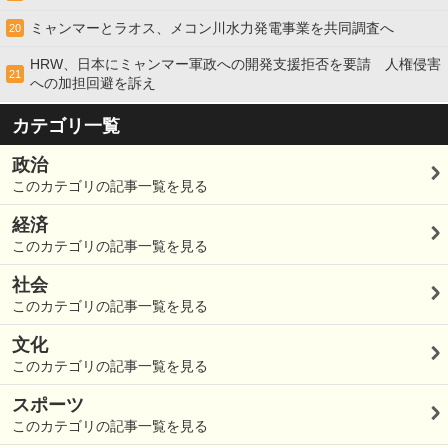
ミャンマーとラオス、メコン川水力発電事業を共同調査へ
20
HRW、日本にミャンマー軍政への開発支援拒否を要請 人権侵害
21
への加担回避を訴え
カテゴリ一覧
政治
このカテゴリの記事一覧を見る
経済
このカテゴリの記事一覧を見る
社会
このカテゴリの記事一覧を見る
文化
このカテゴリの記事一覧を見る
スポーツ
このカテゴリの記事一覧を見る