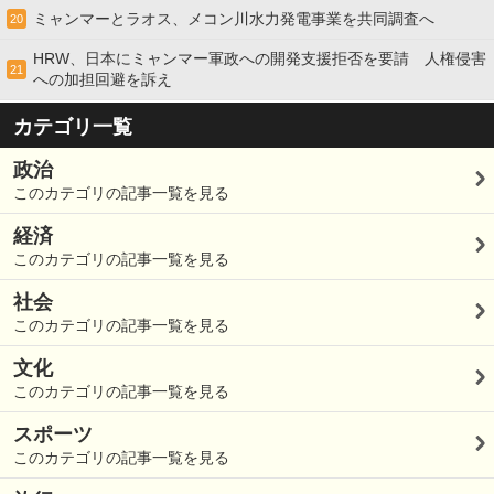
ミャンマーとラオス、メコン川水力発電事業を共同調査へ
20
HRW、日本にミャンマー軍政への開発支援拒否を要請 人権侵害
21
への加担回避を訴え
カテゴリ一覧
政治
このカテゴリの記事一覧を見る
経済
このカテゴリの記事一覧を見る
社会
このカテゴリの記事一覧を見る
文化
このカテゴリの記事一覧を見る
スポーツ
このカテゴリの記事一覧を見る