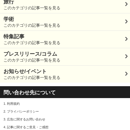
旅行
このカテゴリの記事一覧を見る
学術
このカテゴリの記事一覧を見る
特集記事
このカテゴリの記事一覧を見る
プレスリリース/コラム
このカテゴリの記事一覧を見る
お知らせ/イベント
このカテゴリの記事一覧を見る
問い合わせ先について
1.
利用規約
2.
プライバシーポリシー
3.
広告に関するお問い合わせ
4.
記事に関するご意見・ご感想