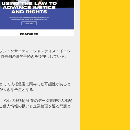
プン・ソサエティ・ジャスティス・イニシ
り、原告側の法的手続きを後押ししている。
として人権侵害に関与した可能性があると
が大きな争点となる。
り、今回の裁判が企業のデータ管理や人権配
る個人情報の扱いと企業倫理を巡る問題と