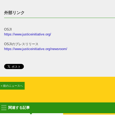
外部リンク
OSJI
https://www.justiceinitiative.org/
OSJIのプレスリリース
https://www.justiceinitiative.org/newsroom/
< 前のニュースへ
関連する記事