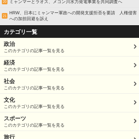
ミャンマーとラオス、メコン川水力発電事業を共同調査へ
20
HRW、日本にミャンマー軍政への開発支援拒否を要請 人権侵害
21
への加担回避を訴え
カテゴリ一覧
政治
このカテゴリの記事一覧を見る
経済
このカテゴリの記事一覧を見る
社会
このカテゴリの記事一覧を見る
文化
このカテゴリの記事一覧を見る
スポーツ
このカテゴリの記事一覧を見る
旅行