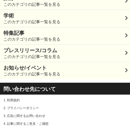
このカテゴリの記事一覧を見る
学術
このカテゴリの記事一覧を見る
特集記事
このカテゴリの記事一覧を見る
プレスリリース/コラム
このカテゴリの記事一覧を見る
お知らせ/イベント
このカテゴリの記事一覧を見る
問い合わせ先について
1.
利用規約
2.
プライバシーポリシー
3.
広告に関するお問い合わせ
4.
記事に関するご意見・ご感想