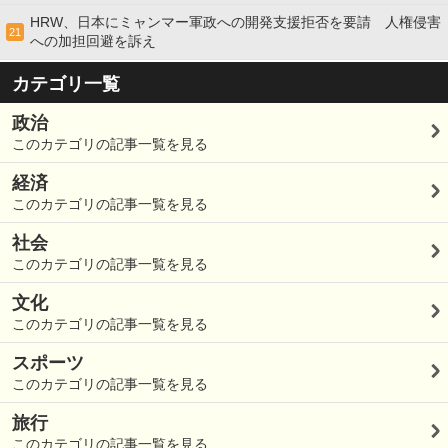
HRW、日本にミャンマー軍政への開発支援拒否を要請 人権侵害
21
への加担回避を訴え
カテゴリ一覧
政治
このカテゴリの記事一覧を見る
経済
このカテゴリの記事一覧を見る
社会
このカテゴリの記事一覧を見る
文化
このカテゴリの記事一覧を見る
スポーツ
このカテゴリの記事一覧を見る
旅行
このカテゴリの記事一覧を見る