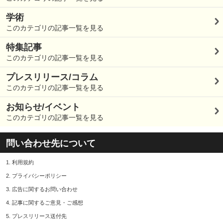
学術
このカテゴリの記事一覧を見る
特集記事
このカテゴリの記事一覧を見る
プレスリリース/コラム
このカテゴリの記事一覧を見る
お知らせ/イベント
このカテゴリの記事一覧を見る
問い合わせ先について
1.
利用規約
2.
プライバシーポリシー
3.
広告に関するお問い合わせ
4.
記事に関するご意見・ご感想
5.
プレスリリース送付先