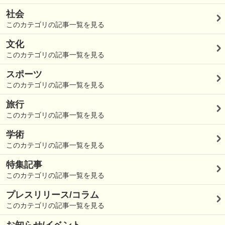
社会
このカテゴリの記事一覧を見る
文化
このカテゴリの記事一覧を見る
スポーツ
このカテゴリの記事一覧を見る
旅行
このカテゴリの記事一覧を見る
学術
このカテゴリの記事一覧を見る
特集記事
このカテゴリの記事一覧を見る
プレスリリース/コラム
このカテゴリの記事一覧を見る
お知らせ/イベント