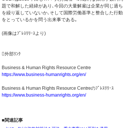
題で和解した経緯があり､今回の大量解雇は企業が同じ過ち
を繰り返していないか､そして国際労働基準と整合した行動
をとっているかを問う出来事である｡
(画像はﾌﾟﾚｽﾘﾘｰｽより)
外部ﾘﾝｸ
Business & Human Rights Resource Centre
https://www.business-humanrights.org/en/
Business & Human Rights Resource Centreのﾌﾟﾚｽﾘﾘｰｽ
https://www.business-humanrights.org/en/
■関連記事