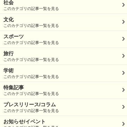
社会
このカテゴリの記事一覧を見る
文化
このカテゴリの記事一覧を見る
スポーツ
このカテゴリの記事一覧を見る
旅行
このカテゴリの記事一覧を見る
学術
このカテゴリの記事一覧を見る
特集記事
このカテゴリの記事一覧を見る
プレスリリース/コラム
このカテゴリの記事一覧を見る
お知らせ/イベント