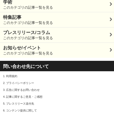
学術
このカテゴリの記事一覧を見る
特集記事
このカテゴリの記事一覧を見る
プレスリリース/コラム
このカテゴリの記事一覧を見る
お知らせ/イベント
このカテゴリの記事一覧を見る
問い合わせ先について
1.
利用規約
2.
プライバシーポリシー
3.
広告に関するお問い合わせ
4.
記事に関するご意見・ご感想
5.
プレスリリース送付先
6.
コンテンツ提供に関して