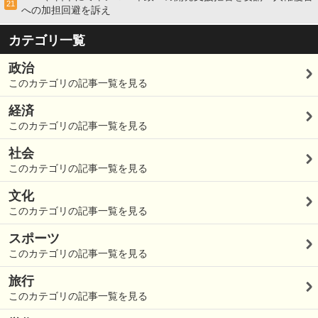
21
への加担回避を訴え
カテゴリ一覧
政治
このカテゴリの記事一覧を見る
経済
このカテゴリの記事一覧を見る
社会
このカテゴリの記事一覧を見る
文化
このカテゴリの記事一覧を見る
スポーツ
このカテゴリの記事一覧を見る
旅行
このカテゴリの記事一覧を見る