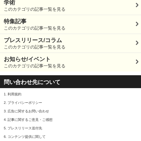
学術
このカテゴリの記事一覧を見る
特集記事
このカテゴリの記事一覧を見る
プレスリリース/コラム
このカテゴリの記事一覧を見る
お知らせ/イベント
このカテゴリの記事一覧を見る
問い合わせ先について
1.
利用規約
2.
プライバシーポリシー
3.
広告に関するお問い合わせ
4.
記事に関するご意見・ご感想
5.
プレスリリース送付先
6.
コンテンツ提供に関して