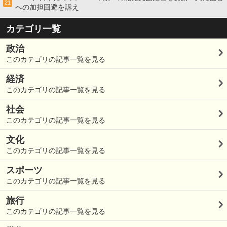
21
への加担回避を訴え
カテゴリ一覧
政治
このカテゴリの記事一覧を見る
経済
このカテゴリの記事一覧を見る
社会
このカテゴリの記事一覧を見る
文化
このカテゴリの記事一覧を見る
スポーツ
このカテゴリの記事一覧を見る
旅行
このカテゴリの記事一覧を見る