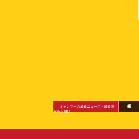
ミャンマーの最新ニュース・最新情
報をお届け