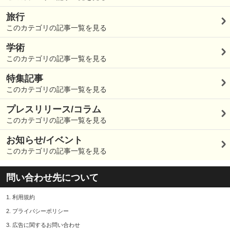
旅行
このカテゴリの記事一覧を見る
学術
このカテゴリの記事一覧を見る
特集記事
このカテゴリの記事一覧を見る
プレスリリース/コラム
このカテゴリの記事一覧を見る
お知らせ/イベント
このカテゴリの記事一覧を見る
問い合わせ先について
1.
利用規約
2.
プライバシーポリシー
3.
広告に関するお問い合わせ