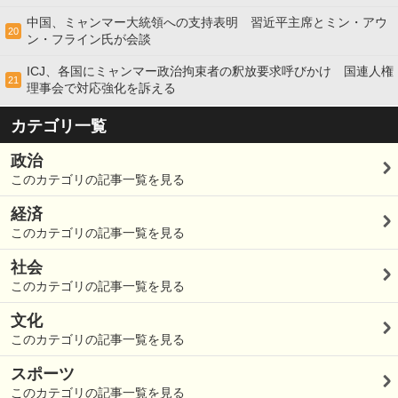
中国、ミャンマー大統領への支持表明 習近平主席とミン・アウ
20
ン・フライン氏が会談
ICJ、各国にミャンマー政治拘束者の釈放要求呼びかけ 国連人権
21
理事会で対応強化を訴える
カテゴリ一覧
政治
このカテゴリの記事一覧を見る
経済
このカテゴリの記事一覧を見る
社会
このカテゴリの記事一覧を見る
文化
このカテゴリの記事一覧を見る
スポーツ
このカテゴリの記事一覧を見る