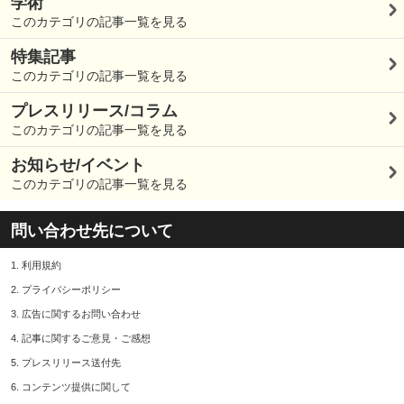
学術
このカテゴリの記事一覧を見る
特集記事
このカテゴリの記事一覧を見る
プレスリリース/コラム
このカテゴリの記事一覧を見る
お知らせ/イベント
このカテゴリの記事一覧を見る
問い合わせ先について
1.
利用規約
2.
プライバシーポリシー
3.
広告に関するお問い合わせ
4.
記事に関するご意見・ご感想
5.
プレスリリース送付先
6.
コンテンツ提供に関して