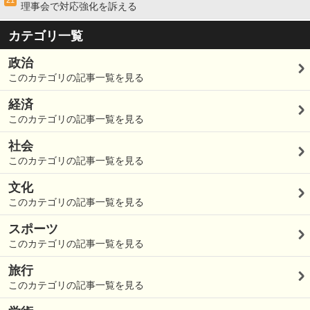
21
理事会で対応強化を訴える
カテゴリ一覧
政治
このカテゴリの記事一覧を見る
経済
このカテゴリの記事一覧を見る
社会
このカテゴリの記事一覧を見る
文化
このカテゴリの記事一覧を見る
スポーツ
このカテゴリの記事一覧を見る
旅行
このカテゴリの記事一覧を見る