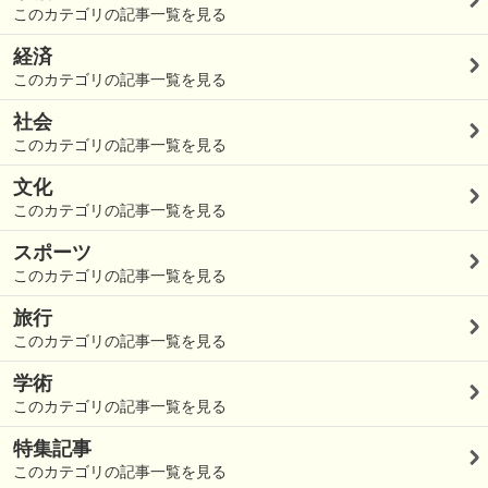
このカテゴリの記事一覧を見る
経済
このカテゴリの記事一覧を見る
社会
このカテゴリの記事一覧を見る
文化
このカテゴリの記事一覧を見る
スポーツ
このカテゴリの記事一覧を見る
旅行
このカテゴリの記事一覧を見る
学術
このカテゴリの記事一覧を見る
特集記事
このカテゴリの記事一覧を見る