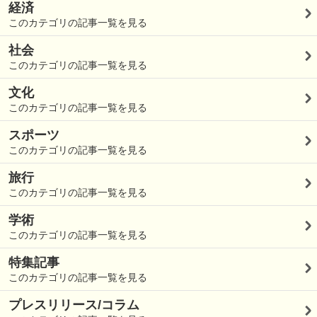
経済
このカテゴリの記事一覧を見る
社会
このカテゴリの記事一覧を見る
文化
このカテゴリの記事一覧を見る
スポーツ
このカテゴリの記事一覧を見る
旅行
このカテゴリの記事一覧を見る
学術
このカテゴリの記事一覧を見る
特集記事
このカテゴリの記事一覧を見る
プレスリリース/コラム