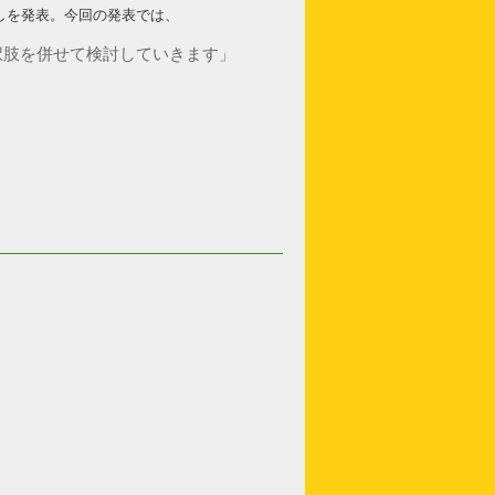
直しを発表。今回の発表では、
択肢を併せて検討していきます」