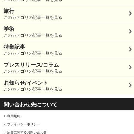
旅行
このカテゴリの記事一覧を見る
学術
このカテゴリの記事一覧を見る
特集記事
このカテゴリの記事一覧を見る
プレスリリース/コラム
このカテゴリの記事一覧を見る
お知らせ/イベント
このカテゴリの記事一覧を見る
問い合わせ先について
1.
利用規約
2.
プライバシーポリシー
3.
広告に関するお問い合わせ