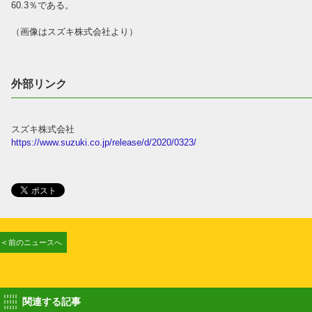
60.3％である。
（画像はスズキ株式会社より）
外部リンク
スズキ株式会社
https://www.suzuki.co.jp/release/d/2020/0323/
< 前のニュースへ
関連する記事