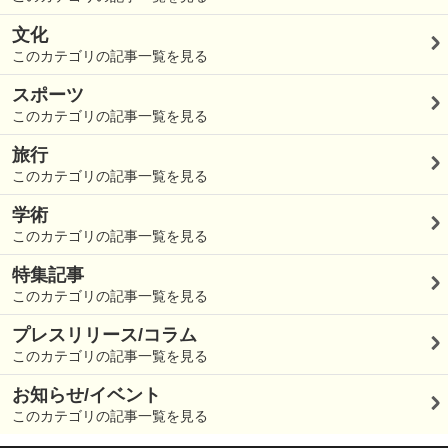
文化
このカテゴリの記事一覧を見る
スポーツ
このカテゴリの記事一覧を見る
旅行
このカテゴリの記事一覧を見る
学術
このカテゴリの記事一覧を見る
特集記事
このカテゴリの記事一覧を見る
プレスリリース/コラム
このカテゴリの記事一覧を見る
お知らせ/イベント
このカテゴリの記事一覧を見る