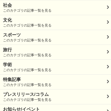
社会
このカテゴリの記事一覧を見る
文化
このカテゴリの記事一覧を見る
スポーツ
このカテゴリの記事一覧を見る
旅行
このカテゴリの記事一覧を見る
学術
このカテゴリの記事一覧を見る
特集記事
このカテゴリの記事一覧を見る
プレスリリース/コラム
このカテゴリの記事一覧を見る
お知らせ/イベント