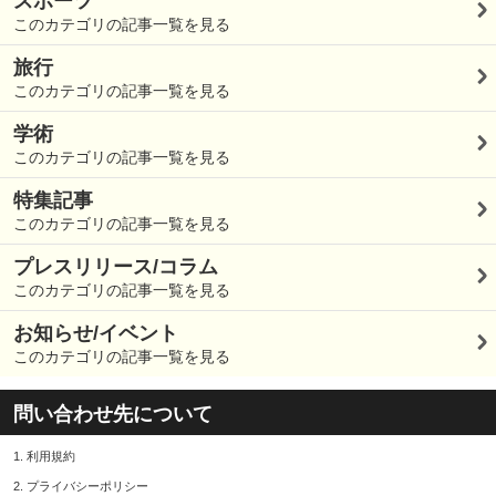
スポーツ
このカテゴリの記事一覧を見る
旅行
このカテゴリの記事一覧を見る
学術
このカテゴリの記事一覧を見る
特集記事
このカテゴリの記事一覧を見る
プレスリリース/コラム
このカテゴリの記事一覧を見る
お知らせ/イベント
このカテゴリの記事一覧を見る
問い合わせ先について
1.
利用規約
2.
プライバシーポリシー