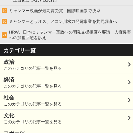
ミャンマー映画が最高賞受賞 国際映画祭で快挙
19
ミャンマーとラオス、メコン川水力発電事業を共同調査へ
20
HRW、日本にミャンマー軍政への開発支援拒否を要請 人権侵害
21
への加担回避を訴え
カテゴリ一覧
政治
このカテゴリの記事一覧を見る
経済
このカテゴリの記事一覧を見る
社会
このカテゴリの記事一覧を見る
文化
このカテゴリの記事一覧を見る