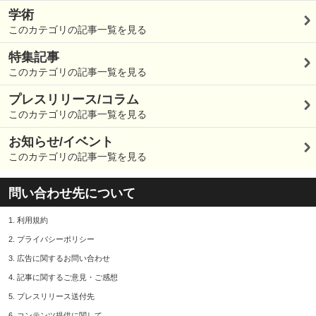
学術
このカテゴリの記事一覧を見る
特集記事
このカテゴリの記事一覧を見る
プレスリリース/コラム
このカテゴリの記事一覧を見る
お知らせ/イベント
このカテゴリの記事一覧を見る
問い合わせ先について
1.
利用規約
2.
プライバシーポリシー
3.
広告に関するお問い合わせ
4.
記事に関するご意見・ご感想
5.
プレスリリース送付先
6.
コンテンツ提供に関して