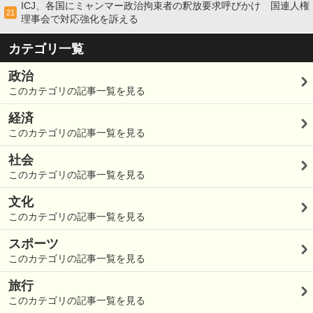
ICJ、各国にミャンマー政治拘束者の釈放要求呼びかけ 国連人権
21
理事会で対応強化を訴える
カテゴリ一覧
政治
このカテゴリの記事一覧を見る
経済
このカテゴリの記事一覧を見る
社会
このカテゴリの記事一覧を見る
文化
このカテゴリの記事一覧を見る
スポーツ
このカテゴリの記事一覧を見る
旅行
このカテゴリの記事一覧を見る