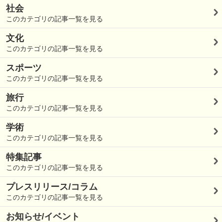
社会
このカテゴリの記事一覧を見る
文化
このカテゴリの記事一覧を見る
スポーツ
このカテゴリの記事一覧を見る
旅行
このカテゴリの記事一覧を見る
学術
このカテゴリの記事一覧を見る
特集記事
このカテゴリの記事一覧を見る
プレスリリース/コラム
このカテゴリの記事一覧を見る
お知らせ/イベント