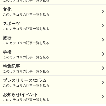
このカテゴリの記事一覧を見る
文化
このカテゴリの記事一覧を見る
スポーツ
このカテゴリの記事一覧を見る
旅行
このカテゴリの記事一覧を見る
学術
このカテゴリの記事一覧を見る
特集記事
このカテゴリの記事一覧を見る
プレスリリース/コラム
このカテゴリの記事一覧を見る
お知らせ/イベント
このカテゴリの記事一覧を見る