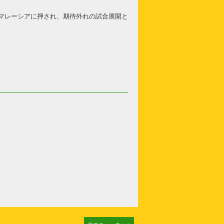
戦でマレーシアに押され、期待外れの試合展開と