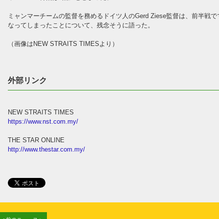
ミャンマーチームの監督を務めるドイツ人のGerd Ziese監督は、前半
なってしまったことについて、残念そうに語った。
（画像はNEW STRAITS TIMESより）
外部リンク
NEW STRAITS TIMES
https://www.nst.com.my/
THE STAR ONLINE
http://www.thestar.com.my/